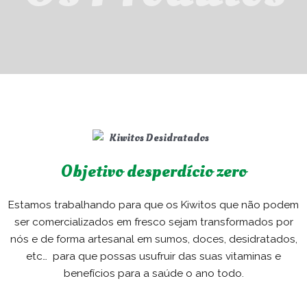
Objetivo desperdício zero
Estamos trabalhando para que os Kiwitos que não podem
ser comercializados em fresco sejam transformados por
nós e de forma artesanal em sumos, doces, desidratados,
etc… para que possas usufruir das suas vitaminas e
benefícios para a saúde o ano todo.